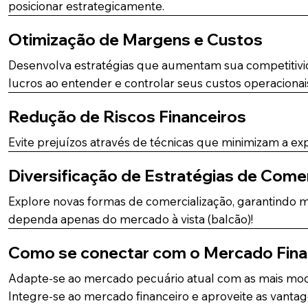
posicionar estrategicamente.
Otimização de Margens e Custos
Desenvolva estratégias que aumentam sua competitivid
lucros ao entender e controlar seus custos operaciona
Redução de Riscos Financeiros
Evite prejuízos através de técnicas que minimizam a ex
Diversificação de Estratégias de Come
Explore novas formas de comercialização, garantindo
dependa apenas do mercado à vista (balcão)!
Como se conectar com o Mercado Fina
Adapte-se ao mercado pecuário atual com as mais mod
Integre-se ao mercado financeiro e aproveite as vantag