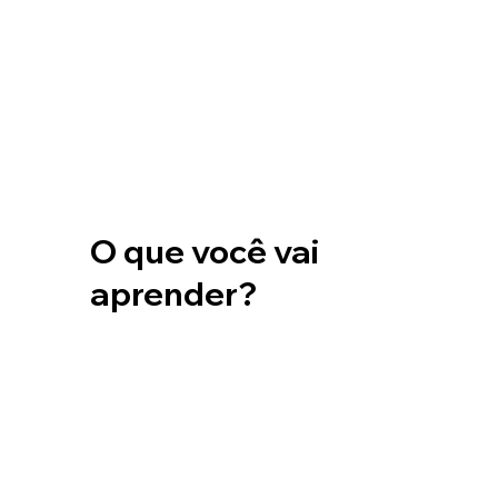
O que você vai
aprender?