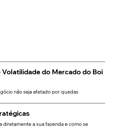
 Volatilidade do Mercado do Boi
negócio não seja afetado por quedas
ratégicas
diretamente a sua fazenda e como se