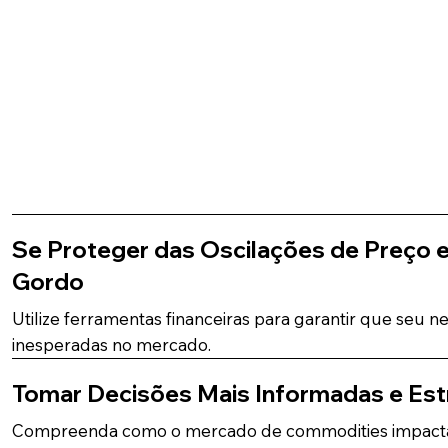
Se Proteger das Oscilações de Preço e
Gordo
Utilize ferramentas financeiras para garantir que seu 
inesperadas no mercado.
Tomar Decisões Mais Informadas e Est
Compreenda como o mercado de commodities impacta 